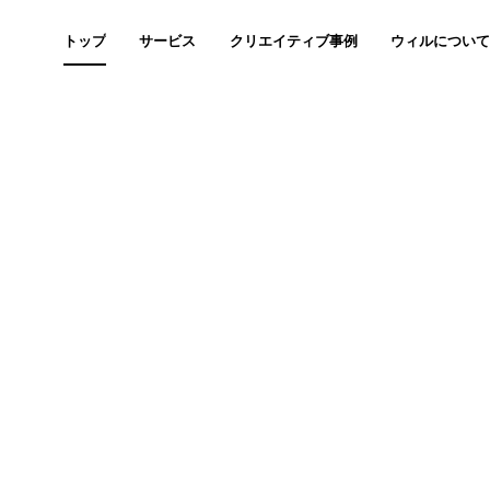
トップ
サービス
クリエイティブ事例
ウィルについ