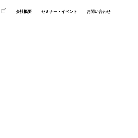
て
会社概要
セミナー・イベント
お問い合わせ