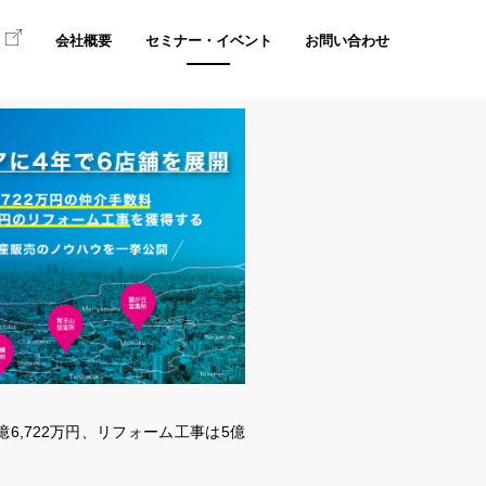
て
会社概要
セミナー・イベント
お問い合わせ
,722万円、リフォーム工事は5億