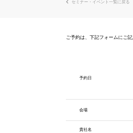
セミナー・イベント一覧に戻る
ご予約は、下記フォームにご記
予約日
会場
貴社名