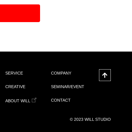
を差し控えさせていただく場合がありま
対応いたします。各種お問合せ及びご相
SERVICE
COMPANY
CREATIVE
SEMINAR/EVENT
CONTACT
ABOUT WILL
© 2023 WILL STUDIO