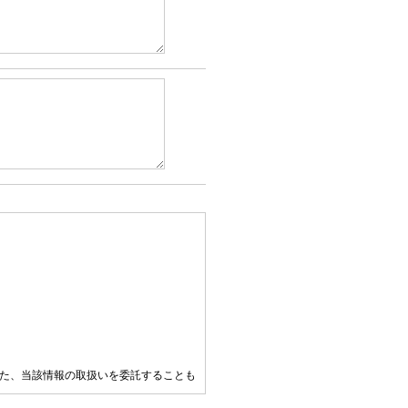
た、当該情報の取扱いを委託することも