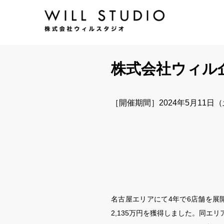
株式会社ウィル
［開催期間］2024年5月11日
名古屋エリアにて4年で6店舗を展
2,135万円を獲得しました。同エ