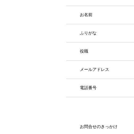
お名前
ふりがな
役職
メールアドレス
電話番号
お問合せのきっかけ