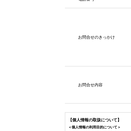
お問合せのきっかけ
お問合せ内容
【個人情報の取扱について】
＜個人情報の利用目的について＞