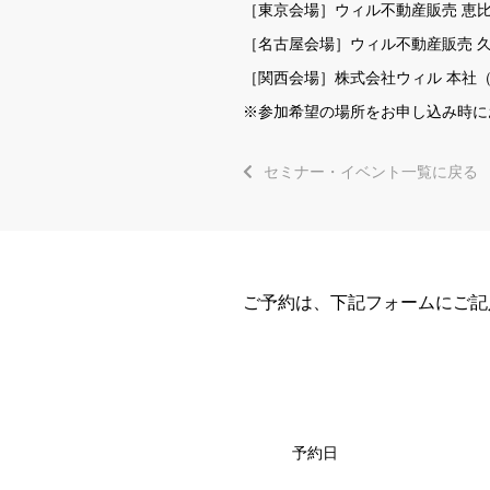
［東京会場］
ウィル不動産販売 恵
［名古屋会場］
ウィル不動産販売 
［関西会場］
株式会社ウィル 本社
（
※参加希望の場所をお申し込み時に
セミナー・イベント一覧に戻る
ご予約は、下記フォームにご記
予約日