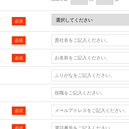
必須
必須
必須
必須
必須