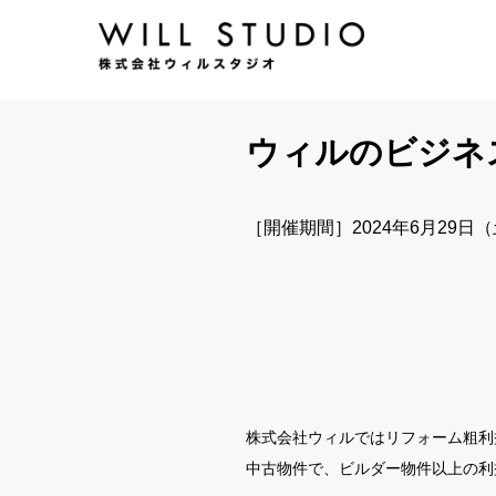
ウィルのビジネ
［開催期間］2024年6月29日
株式会社ウィルではリフォーム粗利益率
中古物件で、ビルダー物件以上の利