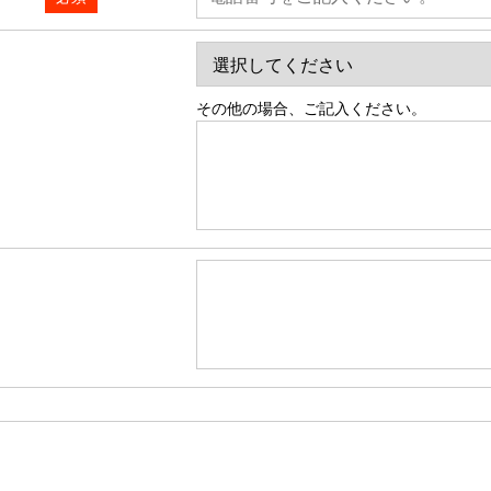
その他の場合、ご記入ください。