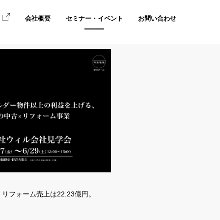
て
会社概要
セミナー・イベント
お問い合わせ
リフォーム売上は22.23億円。