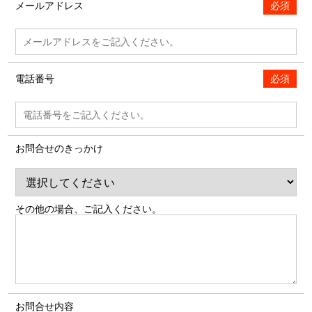
メールアドレス
必須
電話番号
必須
お問合せのきっかけ
その他の場合、ご記入ください。
お問合せ内容