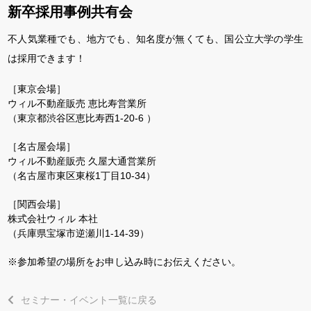
新卒採用事例共有会
不人気業種でも、地方でも、知名度が無くても、国公立大学の学生
は採用できます！
［東京会場］
ウィル不動産販売 恵比寿営業所
（東京都渋谷区恵比寿西1-20-6 ）
［名古屋会場］
ウィル不動産販売 久屋大通営業所
（名古屋市東区東桜1丁目10-34）
［関西会場］
株式会社ウィル 本社
（兵庫県宝塚市逆瀬川1-14-39）
※参加希望の場所をお申し込み時にお伝えください。
セミナー・イベント一覧に戻る