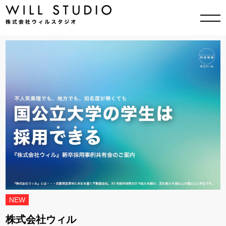
NEW
株式会社ウィル